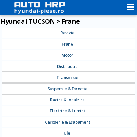
Hyundai TUCSON > Frane
Revizie
Frane
Motor
Distributie
Transmisie
Suspensie & Directie
Racire & incalzire
Electrice & Lumini
Caroserie & Esapament
Ulei