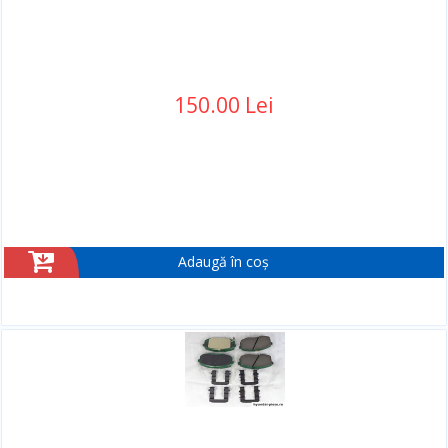
150.00 Lei
Adaugă în coș