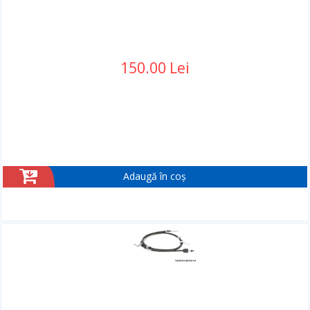
150.00 Lei
Adaugă în coș