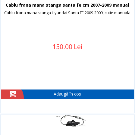
Cablu frana mana stanga santa fe cm 2007-2009 manual
Cablu frana mana stanga Hyundai Santa FE 2009-2009, cutie manuala
150.00 Lei
Adaugă în coș