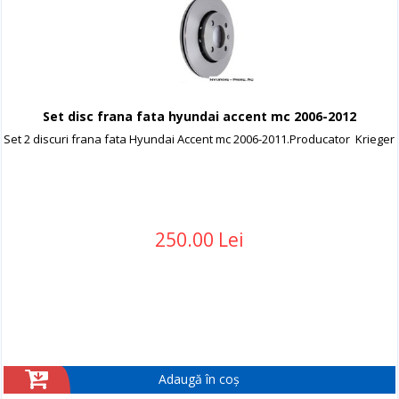
Set disc frana fata hyundai accent mc 2006-2012
Set 2 discuri frana fata Hyundai Accent mc 2006-2011.Producator Krieger
250.00 Lei
Adaugă în coș