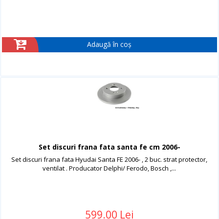
Adaugă în coș
Set discuri frana fata santa fe cm 2006-
Set discuri frana fata Hyudai Santa FE 2006- , 2 buc. strat protector,
ventilat . Producator Delphi/ Ferodo, Bosch ,...
599.00 Lei