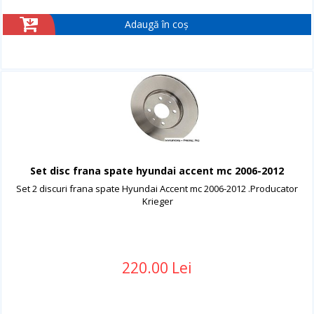
Adaugă în coș
Set disc frana spate hyundai accent mc 2006-2012
Set 2 discuri frana spate Hyundai Accent mc 2006-2012 .Producator
Krieger
220.00 Lei