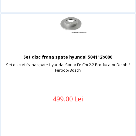
Set disc frana spate hyundai 584112b000
Set discuri frana spate Hyundai Santa Fe Cm 2.2 Producator Delphi/
Ferodo/Bosch
499.00 Lei