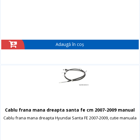
Adaugă în coș
Cablu frana mana dreapta santa fe cm 2007-2009 manual
Cablu frana mana dreapta Hyundai Santa FE 2007-2009, cutie manuala