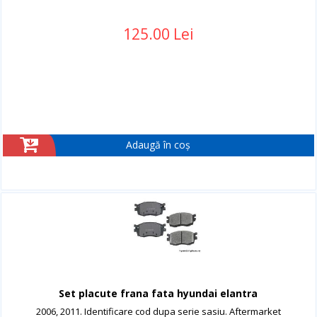
125.00 Lei
Adaugă în coș
Set placute frana fata hyundai elantra
2006, 2011. Identificare cod dupa serie sasiu. Aftermarket