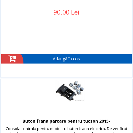
90.00 Lei
Adaugă în coș
Buton frana parcare pentru tucson 2015-
Consola centrala pentru model cu buton frana electrica. De verificat