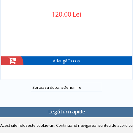
120.00 Lei
Adaugă în coș
#
Denumire
Legături rapide
Home
Acest site foloseste cookie-uri. Continuand navigarea, sunteti de acord cu