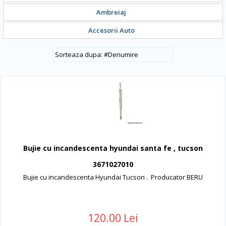
Ambreiaj
Accesorii Auto
#
Denumire
Bujie cu incandescenta hyundai santa fe , tucson
3671027010
Bujie cu incandescenta Hyundai Tucson . Producator BERU
120.00 Lei