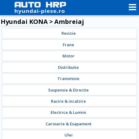
Hyundai KONA > Ambreiaj
Revizie
Frane
Motor
Distributie
Transmisie
Suspensie & Directie
Racire & incalzire
Electrice & Lumini
Caroserie & Esapament
Ulei