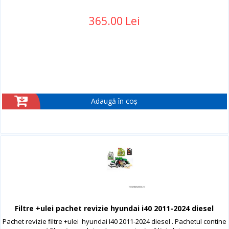
365.00 Lei
Adaugă în coș
Filtre +ulei pachet revizie hyundai i40 2011-2024 diesel
Pachet revizie filtre +ulei hyundai I40 2011-2024 diesel . Pachetul contine