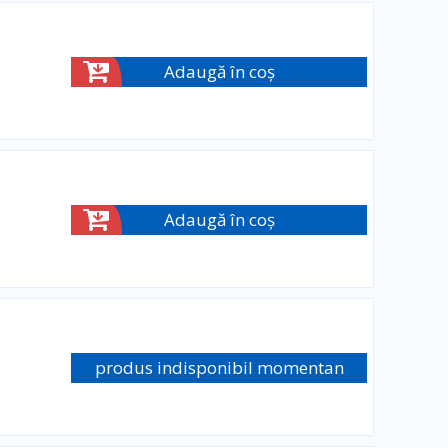
Adaugă în coș
Adaugă în coș
produs indisponibil momentan