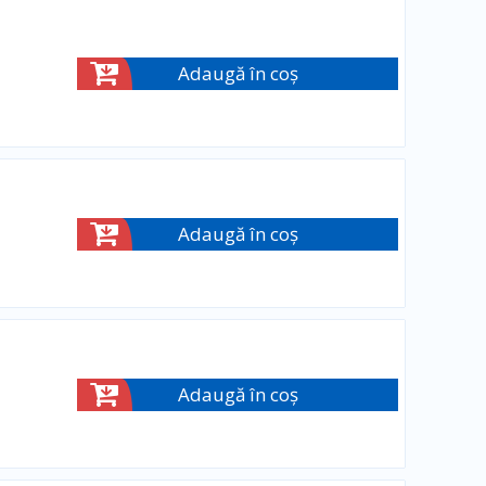
Adaugă în coș
Adaugă în coș
Adaugă în coș