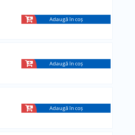
Adaugă în coș
Adaugă în coș
Adaugă în coș