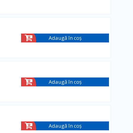
Adaugă în coș
Adaugă în coș
Adaugă în coș