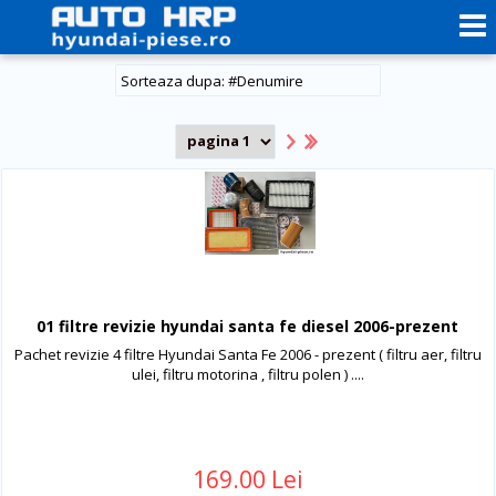
#
Denumire
01 filtre revizie hyundai santa fe diesel 2006-prezent
Pachet revizie 4 filtre Hyundai Santa Fe 2006 - prezent ( filtru aer, filtru
ulei, filtru motorina , filtru polen ) ....
169.00 Lei