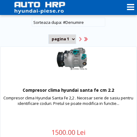
#
Denumire
Compresor clima hyundai santa fe cm 2.2
Compresor clima Hyundai Santa Fe 2,2 . Necesar serie de sasiu pentru
identificare coduri. Pretul se poate modifica in functie...
1500.00 Lei