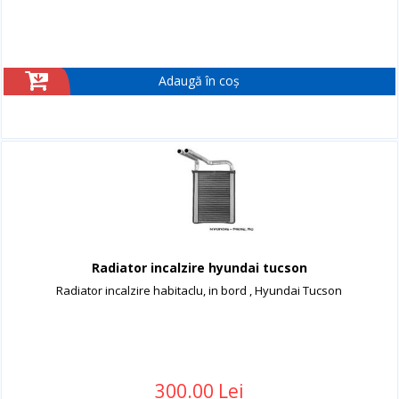
Adaugă în coș
Radiator incalzire hyundai tucson
Radiator incalzire habitaclu, in bord , Hyundai Tucson
300.00 Lei