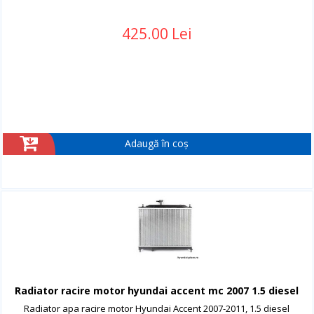
425.00 Lei
Adaugă în coș
Radiator racire motor hyundai accent mc 2007 1.5 diesel
Radiator apa racire motor Hyundai Accent 2007-2011, 1.5 diesel