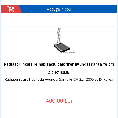
Adaugă în coș
Radiator incalzire habitaclu calorifer hyundai santa fe cm
2.2 971382b
Radiator racire habitaclu Hyundai Santa FE CM 2.2 , 2006-2015. Korea
400.00 Lei