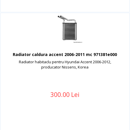
Radiator caldura accent 2006-2011 mc 971381e000
Radiator habitaclu pentru Hyundai Accent 2006-2012,
producator Nissens, Korea
300.00 Lei