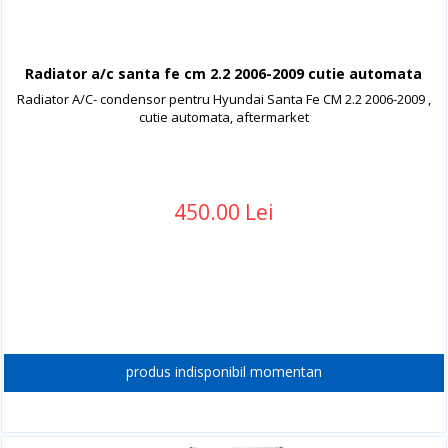
Radiator a/c santa fe cm 2.2 2006-2009 cutie automata
Radiator A/C- condensor pentru Hyundai Santa Fe CM 2.2 2006-2009 ,
cutie automata, aftermarket
450.00 Lei
produs indisponibil momentan