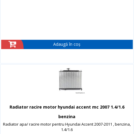
Adaugă în coș
Radiator racire motor hyundai accent mc 2007 1.4/1.6
benzina
Radiator apa/ racire motor pentru Hyundai Accent 2007-2011 , benzina,
1.4/1.6