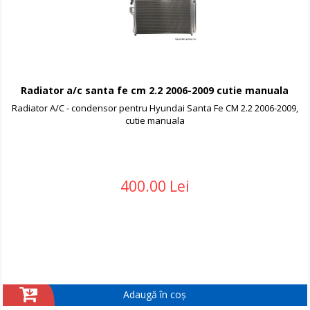
Radiator a/c santa fe cm 2.2 2006-2009 cutie manuala
Radiator A/C - condensor pentru Hyundai Santa Fe CM 2.2 2006-2009,
cutie manuala
400.00 Lei
Adaugă în coș