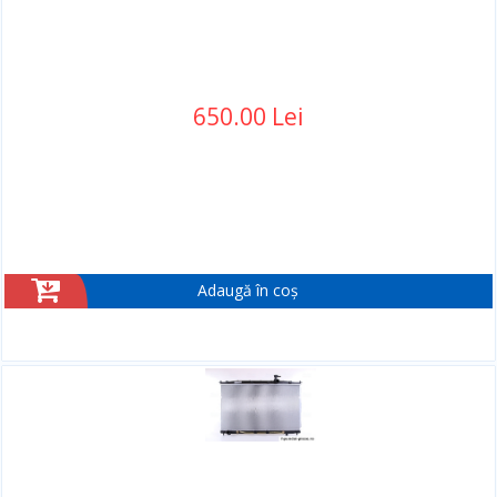
650.00 Lei
Adaugă în coș